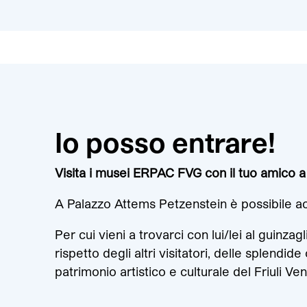
Io posso entrare!
Visita i musei ERPAC FVG con il tuo amico 
A Palazzo Attems Petzenstein è possibile ac
Per cui vieni a trovarci con lui/lei al guinza
rispetto degli altri visitatori, delle splendid
patrimonio artistico e culturale del Friuli Ven