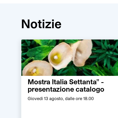
Notizie
Mostra Italia Settanta" -
presentazione catalogo
Giovedì 13 agosto, dalle ore 18.00