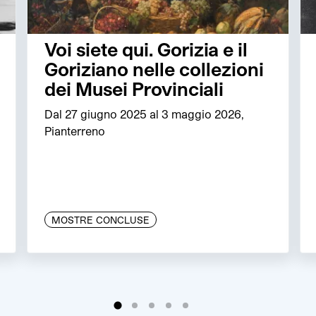
Voi siete qui. Gorizia e il
Goriziano nelle collezioni
dei Musei Provinciali
Dal 27 giugno 2025 al 3 maggio 2026,
Pianterreno
MOSTRE CONCLUSE