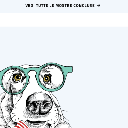
VEDI TUTTE LE MOSTRE CONCLUSE