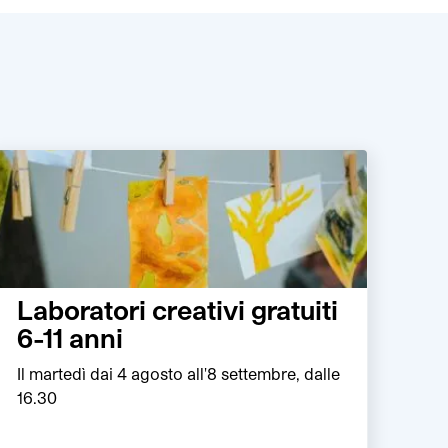
Laboratori creativi gratuiti
6-11 anni
Il martedì dai 4 agosto all'8 settembre, dalle
16.30