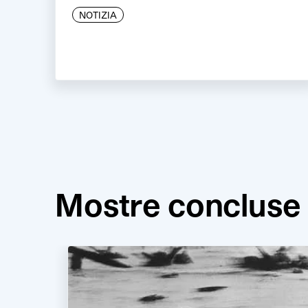
NOTIZIA
Mostre concluse