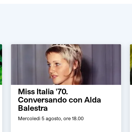
Miss Italia '70.
Conversando con Alda
Balestra
Mercoledì 5 agosto, ore 18.00