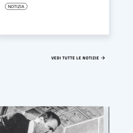
NOTIZIA
VEDI TUTTE LE NOTIZIE