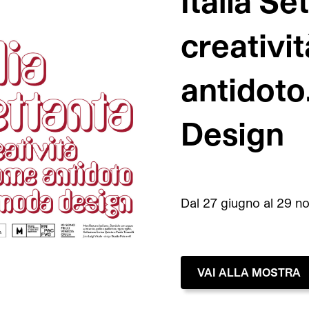
Italia Se
creativi
antidoto
Design
Dal 27 giugno al 29 
VAI ALLA MOSTRA