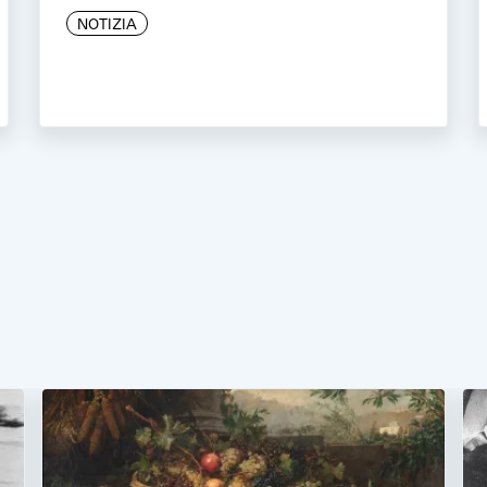
NOTIZIA