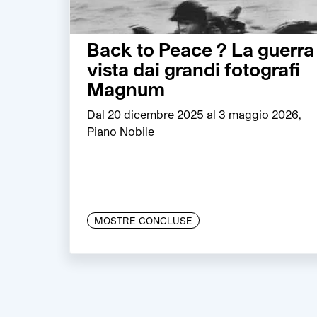
Back to Peace ? La guerra
vista dai grandi fotografi
Magnum
Dal 20 dicembre 2025 al 3 maggio 2026,
Piano Nobile
MOSTRE CONCLUSE